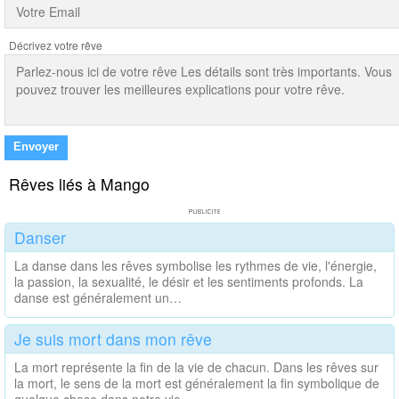
Décrivez votre rêve
Envoyer
Rêves liés à Mango
Danser
La danse dans les rêves symbolise les rythmes de vie, l'énergie,
la passion, la sexualité, le désir et les sentiments profonds. La
danse est généralement un…
Je suis mort dans mon rêve
La mort représente la fin de la vie de chacun. Dans les rêves sur
la mort, le sens de la mort est généralement la fin symbolique de