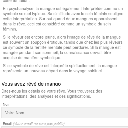
cette tentation.
En psychanalyse, la mangue est également interprétée comme un
symbole sexuel typique. Sa similitude avec le sein féminin souligne
cette interprétation. Surtout quand deux mangues apparaissent
dans le rêve, ceci est considéré comme un symbole du sein
féminin.
Si le rêveur est encore jeune, alors l'image de rêve de la mangue
est souvent un soupçon érotique, tandis que chez les plus rêveurs
ce symbole de la fertilité mentale peut perdurer. Si la mangue est
mangée pendant son sommeil, la connaissance devrait être
acquise de manière symbolique.
Si ce symbole de rêve est interprété spirituellement, la mangue
représente un nouveau départ dans le voyage spirituel.
Vous avez rêvé de mango
Dites-nous les détails de votre rêve. Vous trouverez des
interprétations, des analyses et des significations.
Nom
Email
(Votre email ne sera pas publié)