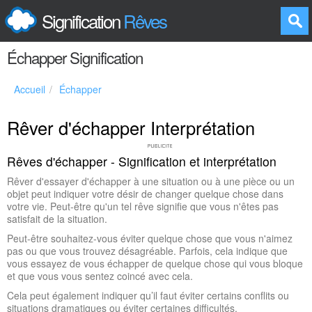
Signification
Rêves
Échapper Signification
Accueil
Échapper
Rêver d'échapper Interprétation
Rêves d'échapper - Signification et interprétation
Rêver d'essayer d'échapper à une situation ou à une pièce ou un
objet peut indiquer votre désir de changer quelque chose dans
votre vie. Peut-être qu'un tel rêve signifie que vous n'êtes pas
satisfait de la situation.
Peut-être souhaitez-vous éviter quelque chose que vous n'aimez
pas ou que vous trouvez désagréable. Parfois, cela indique que
vous essayez de vous échapper de quelque chose qui vous bloque
et que vous vous sentez coincé avec cela.
Cela peut également indiquer qu’il faut éviter certains conflits ou
situations dramatiques ou éviter certaines difficultés.