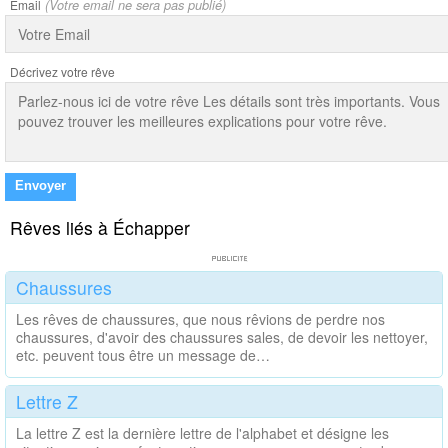
Email
(Votre email ne sera pas publié)
Décrivez votre rêve
Envoyer
Rêves liés à Échapper
Chaussures
Les rêves de chaussures, que nous rêvions de perdre nos
chaussures, d'avoir des chaussures sales, de devoir les nettoyer,
etc. peuvent tous être un message de…
Lettre Z
La lettre Z est la dernière lettre de l'alphabet et désigne les