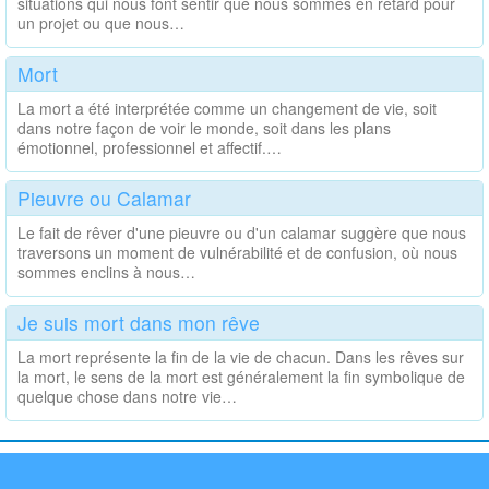
situations qui nous font sentir que nous sommes en retard pour
un projet ou que nous…
Mort
La mort a été interprétée comme un changement de vie, soit
dans notre façon de voir le monde, soit dans les plans
émotionnel, professionnel et affectif.…
Pieuvre ou Calamar
Le fait de rêver d'une pieuvre ou d'un calamar suggère que nous
traversons un moment de vulnérabilité et de confusion, où nous
sommes enclins à nous…
Je suis mort dans mon rêve
La mort représente la fin de la vie de chacun. Dans les rêves sur
la mort, le sens de la mort est généralement la fin symbolique de
quelque chose dans notre vie…