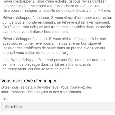
Rêver d'échapper à l'aide d'une échelle. Si vous rêviez d'utiliser
une échelle pour échapper à quelque chose ou à quelqu'un, un tel
rêve pourrait indiquer la réussite de quelque chose à un prix élevé.
Rêver d'échapper à un tueur. Si vous rêvez d'échapper à quelqu'un
qui tue tout le monde en chemin, un tel rêve est un avertissement.
Ce rêve pourrait indiquer des tromperies possibles dans un proche
avenir, que vous éviterez heureusement.
Rêver d'échapper à la mort. Si vous rêviez d'échapper à la mort
avec succès, un tel rêve pourrait ne pas être un bon signe et
indiquer des problèmes de santé dans un proche avenir, ce qui
pourrait vous coûter du temps et de l'argent.
Les rêves d’échapper à la mort peuvent également indiquer un
sentiment de piégeage dans certaines situations, mais
heureusement, cet état se termine bientôt.
Vous avez rêvé d'échapper
Dites-nous les détails de votre rêve. Vous trouverez des
interprétations, des analyses et des significations.
Nom