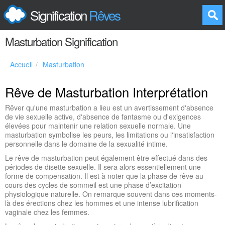
Signification
Rêves
Masturbation Signification
Accueil
Masturbation
Rêve de Masturbation Interprétation
Rêver qu'une masturbation a lieu est un avertissement d'absence
de vie sexuelle active, d'absence de fantasme ou d'exigences
élevées pour maintenir une relation sexuelle normale. Une
masturbation symbolise les peurs, les limitations ou l'insatisfaction
personnelle dans le domaine de la sexualité intime.
Le rêve de masturbation peut également être effectué dans des
périodes de disette sexuelle. Il sera alors essentiellement une
forme de compensation. Il est à noter que la phase de rêve au
cours des cycles de sommeil est une phase d’excitation
physiologique naturelle. On remarque souvent dans ces moments-
là des érections chez les hommes et une intense lubrification
vaginale chez les femmes.