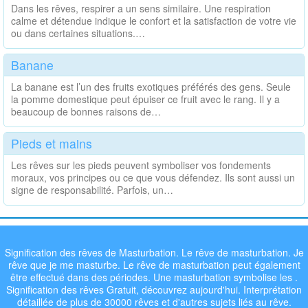
Dans les rêves, respirer a un sens similaire. Une respiration
calme et détendue indique le confort et la satisfaction de votre vie
ou dans certaines situations.…
Banane
La banane est l’un des fruits exotiques préférés des gens. Seule
la pomme domestique peut épuiser ce fruit avec le rang. Il y a
beaucoup de bonnes raisons de…
Pieds et mains
Les rêves sur les pieds peuvent symboliser vos fondements
moraux, vos principes ou ce que vous défendez. Ils sont aussi un
signe de responsabilité. Parfois, un…
Signification des rêves de Masturbation. Le rêve de masturbation. Je
rêve que je me masturbe. Le rêve de masturbation peut également
être effectué dans des périodes. Une masturbation symbolise les .
Signification des rêves Gratuit, découvrez aujourd'hui. Interprétation
détaillée de plus de 30000 rêves et d'autres sujets liés au rêve.