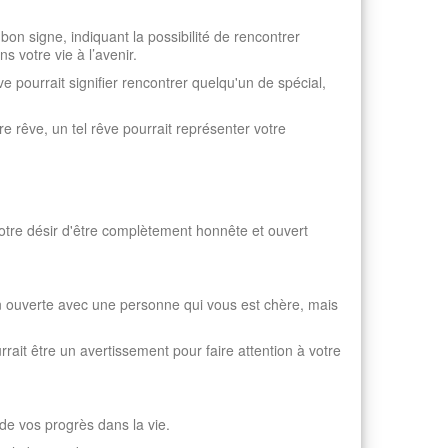
bon signe, indiquant la possibilité de rencontrer
 votre vie à l’avenir.
e pourrait signifier rencontrer quelqu'un de spécial,
 rêve, un tel rêve pourrait représenter votre
 votre désir d'être complètement honnête et ouvert
on ouverte avec une personne qui vous est chère, mais
rrait être un avertissement pour faire attention à votre
de vos progrès dans la vie.