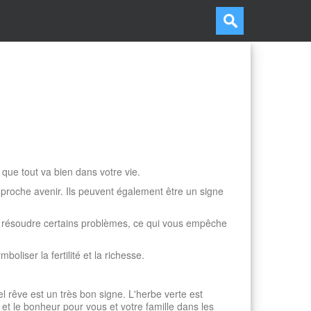
que tout va bien dans votre vie.
roche avenir. Ils peuvent également être un signe
z résoudre certains problèmes, ce qui vous empêche
mboliser la fertilité et la richesse.
el rêve est un très bon signe. L'herbe verte est
et le bonheur pour vous et votre famille dans les