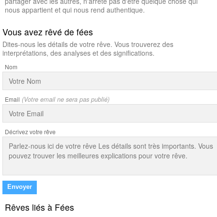
partager avec les autres, n'arrête pas d'être quelque chose qui
nous appartient et qui nous rend authentique.
Vous avez rêvé de fées
Dites-nous les détails de votre rêve. Vous trouverez des
interprétations, des analyses et des significations.
Nom
Email
(Votre email ne sera pas publié)
Décrivez votre rêve
Envoyer
Rêves liés à Fées