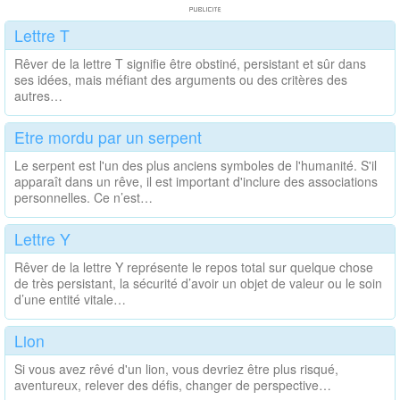
Lettre T
Rêver de la lettre T signifie être obstiné, persistant et sûr dans
ses idées, mais méfiant des arguments ou des critères des
autres…
Etre mordu par un serpent
Le serpent est l'un des plus anciens symboles de l'humanité. S'il
apparaît dans un rêve, il est important d'inclure des associations
personnelles. Ce n’est…
Lettre Y
Rêver de la lettre Y représente le repos total sur quelque chose
de très persistant, la sécurité d’avoir un objet de valeur ou le soin
d’une entité vitale…
Lion
Si vous avez rêvé d'un lion, vous devriez être plus risqué,
aventureux, relever des défis, changer de perspective…