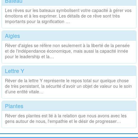
Bateau
Les rêves sur les bateaux symbolisent votre capacité à gérer vos
émotions et à les exprimer. Les détails de ce rêve sont très
importants pour la signification …
Aigles
Rêver d'aigles se réfère non seulement à la liberté de la pensée
et de l'indépendance économique, mais aussi la capacité innée
pour le leadership et la…
Lettre Y
Rêver de la lettre Y représente le repos total sur quelque chose
de très persistant, la sécurité d’avoir un objet de valeur ou le soin
d’une entité vitale…
Plantes
Rêver des plantes est lié à la relation que nous avons avec les
gens autour de nous, l'empathie et le désir de progresser…