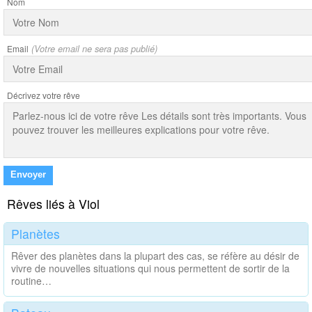
Nom
Email
(Votre email ne sera pas publié)
Décrivez votre rêve
Envoyer
Rêves liés à Viol
Planètes
Rêver des planètes dans la plupart des cas, se réfère au désir de
vivre de nouvelles situations qui nous permettent de sortir de la
routine…