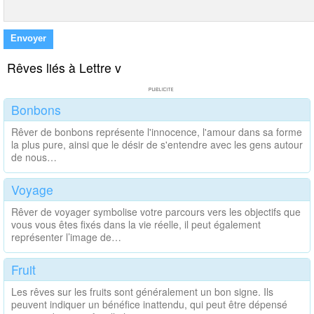
Envoyer
Rêves liés à Lettre v
Bonbons
Rêver de bonbons représente l'innocence, l'amour dans sa forme
la plus pure, ainsi que le désir de s'entendre avec les gens autour
de nous…
Voyage
Rêver de voyager symbolise votre parcours vers les objectifs que
vous vous êtes fixés dans la vie réelle, il peut également
représenter l’image de…
Fruit
Les rêves sur les fruits sont généralement un bon signe. Ils
peuvent indiquer un bénéfice inattendu, qui peut être dépensé