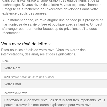
dans son travail grâce à l'amélioration des équipements et de la
technologie. Si vous rêvez de la lettre V, vous exprimez l’honneur,
l’intégrité et la recherche de l’excellence développés dans votre
existence depuis des années.
À un moment donné, ce rêve augure une période plus prospère et
harmonieuse de sa vie privée et publique avec sa famille. On peut
s'arranger pour surmonter beaucoup de privations qu'il a eues
récemment.
Vous avez rêvé de lettre v
Dites-nous les détails de votre rêve. Vous trouverez des
interprétations, des analyses et des significations.
Nom
Email
(Votre email ne sera pas publié)
Décrivez votre rêve