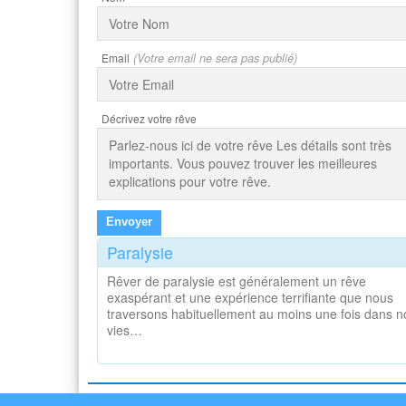
Email
(Votre email ne sera pas publié)
Décrivez votre rêve
Envoyer
Paralysie
Rêver de paralysie est généralement un rêve
exaspérant et une expérience terrifiante que nous
traversons habituellement au moins une fois dans n
vies…