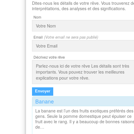
Dites-nous les détails de votre rêve. Vous trouverez d
interprétations, des analyses et des significations.
Nom
Email
(Votre email ne sera pas publié)
Décrivez votre rêve
Envoyer
Banane
La banane est l’un des fruits exotiques préférés des
gens. Seule la pomme domestique peut épuiser ce
fruit avec le rang. Il y a beaucoup de bonnes raison
de…