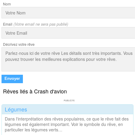
Nom
Email
(Votre email ne sera pas publié)
Décrivez votre rêve
Envoyer
Rêves liés à Crash d'avion
Légumes
Dans l'interprétation des rêves populaires, ce que le rêve fait des
légumes est également important. Voir le symbole du rêve, en
particulier les légumes verts…