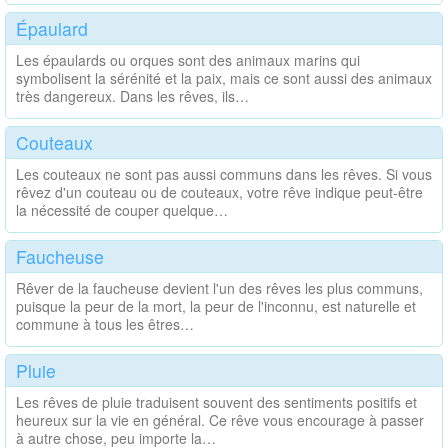
Épaulard
Les épaulards ou orques sont des animaux marins qui
symbolisent la sérénité et la paix, mais ce sont aussi des animaux
très dangereux. Dans les rêves, ils…
Couteaux
Les couteaux ne sont pas aussi communs dans les rêves. Si vous
rêvez d'un couteau ou de couteaux, votre rêve indique peut-être
la nécessité de couper quelque…
Faucheuse
Rêver de la faucheuse devient l'un des rêves les plus communs,
puisque la peur de la mort, la peur de l'inconnu, est naturelle et
commune à tous les êtres…
Pluie
Les rêves de pluie traduisent souvent des sentiments positifs et
heureux sur la vie en général. Ce rêve vous encourage à passer
à autre chose, peu importe la…