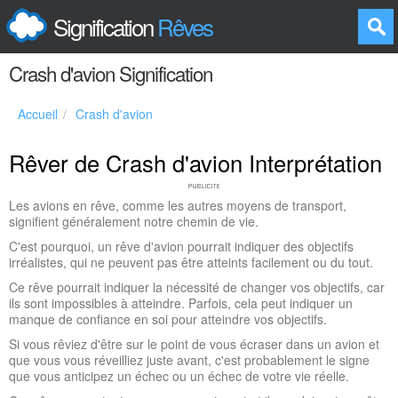
Signification
Rêves
Crash d'avion Signification
Accueil
Crash d'avion
Rêver de Crash d'avion Interprétation
Les avions en rêve, comme les autres moyens de transport,
signifient généralement notre chemin de vie.
C'est pourquoi, un rêve d'avion pourrait indiquer des objectifs
irréalistes, qui ne peuvent pas être atteints facilement ou du tout.
Ce rêve pourrait indiquer la nécessité de changer vos objectifs, car
ils sont impossibles à atteindre. Parfois, cela peut indiquer un
manque de confiance en soi pour atteindre vos objectifs.
Si vous rêviez d'être sur le point de vous écraser dans un avion et
que vous vous réveilliez juste avant, c'est probablement le signe
que vous anticipez un échec ou un échec de votre vie réelle.